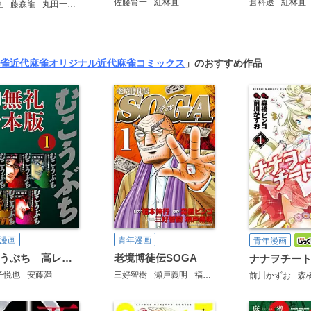
佐藤賢一
紅林直
倉科遼
紅林直
直
藤森龍
丸田一人
酒井義
雀
近代麻雀オリジナル
近代麻雀コミックス
」のおすすめ作品
漫画
青年漫画
青年漫画
むこうぶち 高レート裏麻雀列伝【御無礼合本版】
老境博徒伝SOGA
子悦也
安藤満
三好智樹
瀬戸義明
福本伸行
T.I.Corp.
前川かずお
森