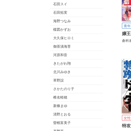
石田スイ
石田拓実
海野つなみ
青年
楳図かずお
嬢王
大久保ヒロミ
倉科
御茶漬海苔
河原和音
きたがわ翔
北川みゆき
草野誼
さかたのり子
椎名軽穂
新條まゆ
清野とおる
女性
曽根富美子
特攻