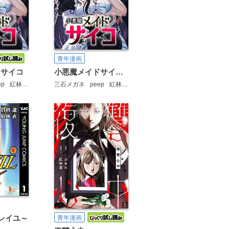
青年漫画
ドサイコ
小悪魔メイドサイコ【単行本版】
ep
紅林直
かたてわざ
三石メガネ
taskey STUDIO
peep
紅林直
かたてわざ
taskey STUDIO
ソレイユ～
青年漫画