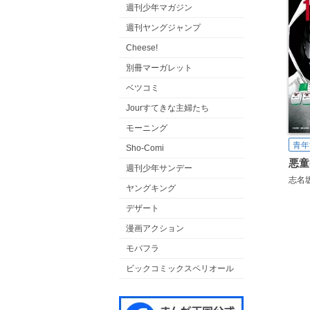
週刊少年マガジン
週刊ヤングジャンプ
Cheese!
別冊マーガレット
ベツコミ
Jourすてきな主婦たち
モーニング
青年
Sho-Comi
悪童
週刊少年サンデー
志名
ヤングキング
デザート
漫画アクション
モバフラ
ビックコミックスペリオール