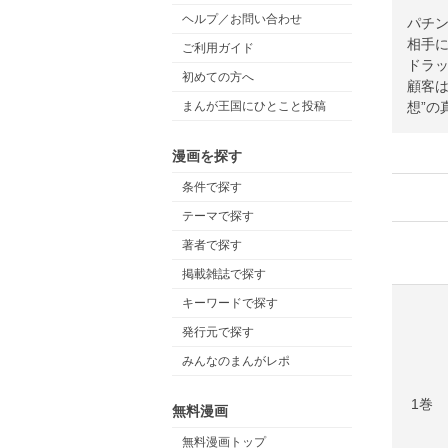
ヘルプ／お問い合わせ
パチン
相手
ご利用ガイド
ドラッ
初めての方へ
顧客
まんが王国にひとこと投稿
想”の
漫画を探す
条件で探す
テーマで探す
著者で探す
掲載雑誌で探す
キーワードで探す
発行元で探す
みんなのまんがレポ
1巻
無料漫画
無料漫画トップ