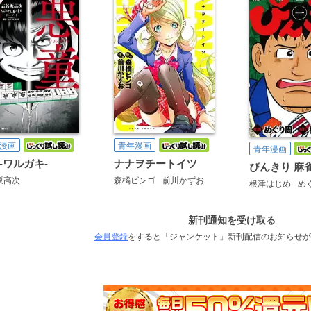
漫画
青年漫画
青年漫画
-ワルガキ-
ナナヲチートイツ
ぴんきり 麻
坂高次
森橘ビンゴ
前川かずお
根津はじめ
め
新刊通知を受け取る
会員登録
をすると「ジャンケット」新刊配信のお知らせが