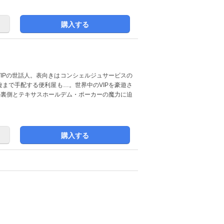
購入する
IPの世話人。表向きはコンシェルジュサービスの
まで手配する便利屋も…。世界中のVIPを豪遊さ
の裏側とテキサスホールデム・ポーカーの魔力に迫
購入する