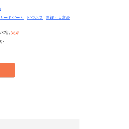
画
カードゲーム
ビジネス
貴族・大富豪
結
/32話
完結
代～