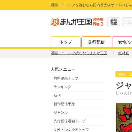
漫画・コミックを読むなら国内最大級サイトのまん
詳細
検索
トップ
先行配信
女性/
漫画・コミック読むならまんが王国
紅林直
人気メニュー
漫画・
無料漫画トップ
ジ
ランキング
じゃんけ
新刊
新刊配信予定
ジャンル
先行配信漫画トップ
女性・少女漫画トップ