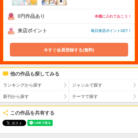
0円作品あり
本棚に入れておこう！
来店ポイント
毎日来店ポイントGET！
今すぐ会員登録する(無料)
他の作品も探してみる
ランキングから探す
ジャンルで探す
新刊から探す
テーマで探す
この作品を共有する