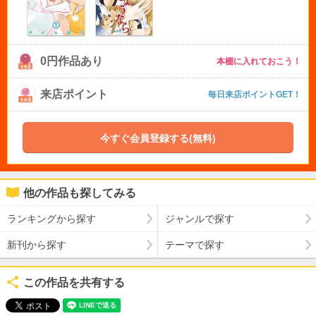
0円作品あり
本棚に入れておこう！
来店ポイント
毎日来店ポイントGET！
今すぐ会員登録する(無料)
他の作品も探してみる
ランキングから探す
ジャンルで探す
新刊から探す
テーマで探す
この作品を共有する