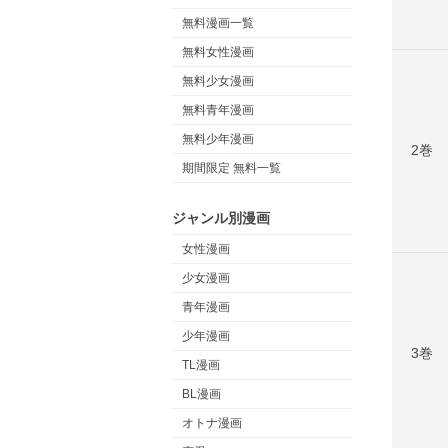
無料漫画一覧
無料女性漫画
無料少女漫画
無料青年漫画
無料少年漫画
2巻
期間限定 無料一覧
ジャンル別漫画
女性漫画
少女漫画
青年漫画
少年漫画
3巻
TL漫画
BL漫画
オトナ漫画