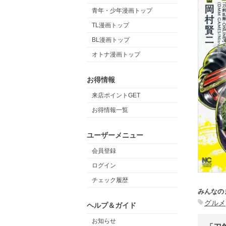
青年・少年漫画トップ
TL漫画トップ
BL漫画トップ
オトナ漫画トップ
お得情報
来店ポイントGET
お得情報一覧
ユーザーメニュー
会員登録
ログイン
チェック履歴
みんなの
グルメ
ヘルプ＆ガイド
お知らせ