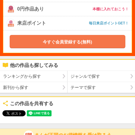
0円作品あり
本棚に入れておこう！
来店ポイント
毎日来店ポイントGET！
今すぐ会員登録する(無料)
他の作品も探してみる
ランキングから探す
ジャンルで探す
新刊から探す
テーマで探す
この作品を共有する