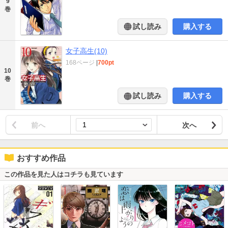
9
巻
試し読み
購入する
女子高生(10)
168ページ
|
700pt
10
巻
試し読み
購入する
前へ
次へ
おすすめ作品
この作品を見た人はコチラも見ています