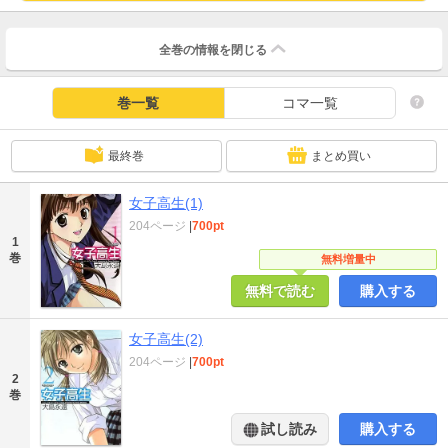
全巻の情報を
閉じる
巻一覧
コマ一覧
最終巻
まとめ買い
女子高生(1)
204ページ
|
700pt
1
巻
無料増量中
無料で読む
購入する
女子高生(2)
204ページ
|
700pt
2
巻
試し読み
購入する