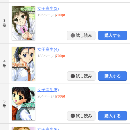
女子高生(3)
196ページ
|
700pt
3
巻
試し読み
購入する
女子高生(4)
188ページ
|
700pt
4
巻
試し読み
購入する
女子高生(5)
204ページ
|
700pt
5
巻
試し読み
購入する
女子高生(6)