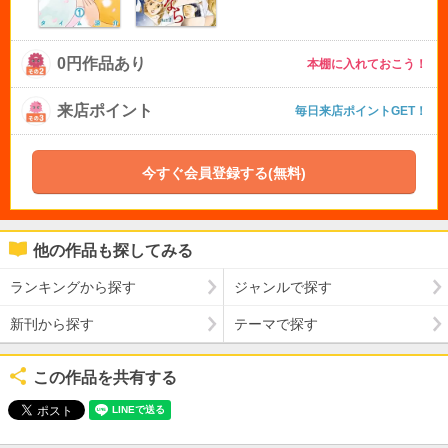
0円作品あり
本棚に入れておこう！
来店ポイント
毎日来店ポイントGET！
今すぐ会員登録する(無料)
他の作品も探してみる
ランキングから探す
ジャンルで探す
新刊から探す
テーマで探す
この作品を共有する