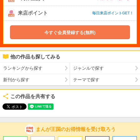
来店ポイント
毎日来店ポイントGET！
今すぐ会員登録する(無料)
他の作品も探してみる
ランキングから探す
ジャンルで探す
新刊から探す
テーマで探す
この作品を共有する
まんが王国のお得情報を受け取ろう