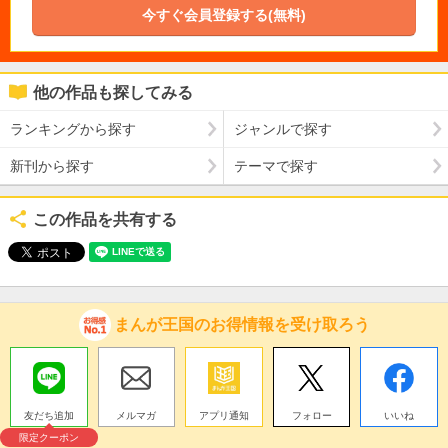
今すぐ会員登録する(無料)
他の作品も探してみる
ランキングから探す
ジャンルで探す
新刊から探す
テーマで探す
この作品を共有する
まんが王国のお得情報を受け取ろう
友だち追加
メルマガ
アプリ通知
フォロー
いいね
限定クーポン