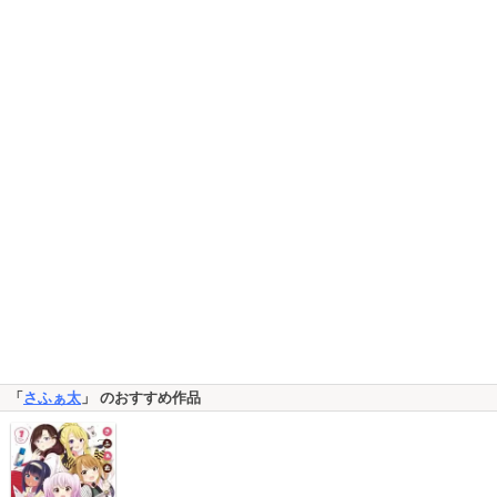
「
さふぁ太
」 のおすすめ作品