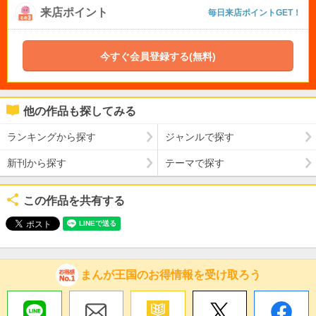
来店ポイント
毎日来店ポイントGET！
今すぐ会員登録する(無料)
他の作品も探してみる
ランキングから探す
ジャンルで探す
新刊から探す
テーマで探す
この作品を共有する
まんが王国のお得情報を受け取ろう