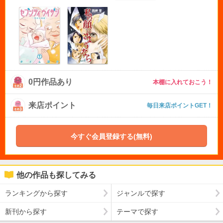
0円作品あり
本棚に入れておこう！
来店ポイント
毎日来店ポイントGET！
今すぐ会員登録する(無料)
他の作品も探してみる
ランキングから探す
ジャンルで探す
新刊から探す
テーマで探す