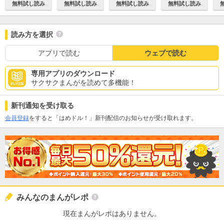
無料試し読み
無料試し読み
無料試し読み
無料試し読み
読み方を選択
アプリで読む
ウェブで読む
専用アプリのダウンロード
サクサクまんがを読めて多機能！
新刊通知を受け取る
会員登録
をすると「はめドル！」新刊配信のお知らせが受け取れます。
みんなのまんがレポ
現在まんがレポはありません。