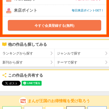
来店ポイント
毎日来店ポイントGET！
今すぐ会員登録する(無料)
他の作品も探してみる
ランキングから探す
ジャンルで探す
新刊から探す
テーマで探す
この作品を共有する
まんが王国のお得情報を受け取ろう