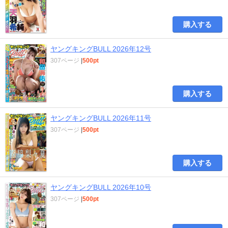
購入する
ヤングキングBULL 2026年12号
307ページ
|
500pt
購入する
ヤングキングBULL 2026年11号
307ページ
|
500pt
購入する
ヤングキングBULL 2026年10号
307ページ
|
500pt