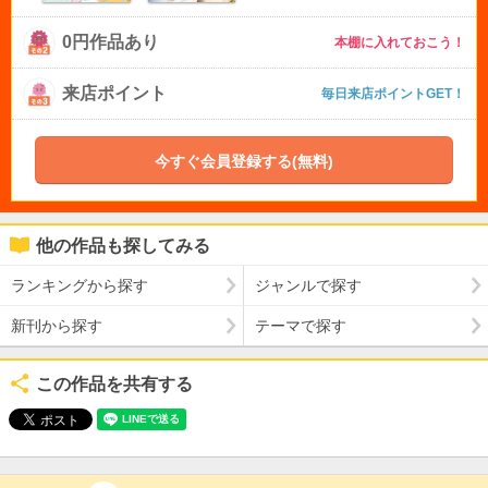
0円作品あり
本棚に入れておこう！
来店ポイント
毎日来店ポイントGET！
今すぐ会員登録する(無料)
他の作品も探してみる
ランキングから探す
ジャンルで探す
新刊から探す
テーマで探す
この作品を共有する