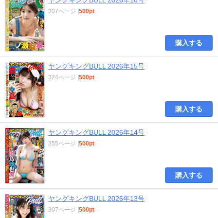
307ページ
|
500pt
購入する
ヤングキングBULL 2026年15号
324ページ
|
500pt
購入する
ヤングキングBULL 2026年14号
355ページ
|
500pt
購入する
ヤングキングBULL 2026年13号
307ページ
|
500pt