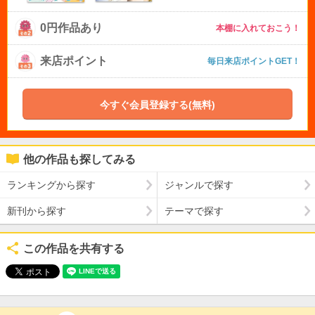
0円作品あり
本棚に入れておこう！
来店ポイント
毎日来店ポイントGET！
今すぐ会員登録する(無料)
他の作品も探してみる
ランキングから探す
ジャンルで探す
新刊から探す
テーマで探す
この作品を共有する