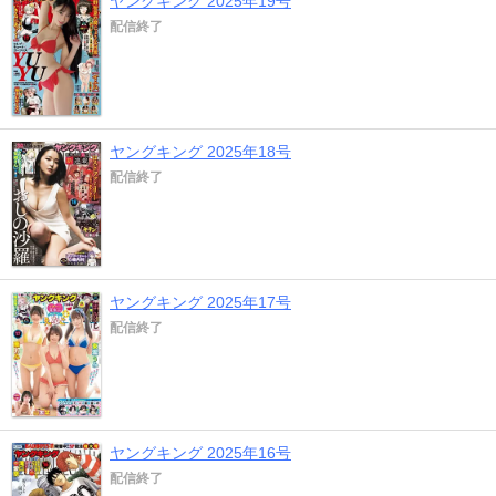
ヤングキング 2025年19号
配信終了
ヤングキング 2025年18号
配信終了
ヤングキング 2025年17号
配信終了
ヤングキング 2025年16号
配信終了