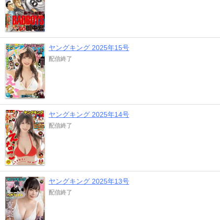
ヤングキング 2025年15号
配信終了
ヤングキング 2025年14号
配信終了
ヤングキング 2025年13号
配信終了