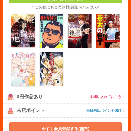
＼この他にも会員無料漫画がいっぱい／
0円作品あり
本棚に入れておこう！
来店ポイント
毎日来店ポイントGET！
今すぐ会員登録する(無料)