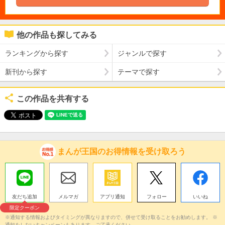
他の作品も探してみる
ランキングから探す
ジャンルで探す
新刊から探す
テーマで探す
この作品を共有する
まんが王国のお得情報を受け取ろう
友だち追加
メルマガ
アプリ通知
フォロー
いいね
限定クーポン
※通知する情報およびタイミングが異なりますので、併せて受け取ることをお勧めします。 ※
通知をしないキャンペーンもあります。ご了承ください。