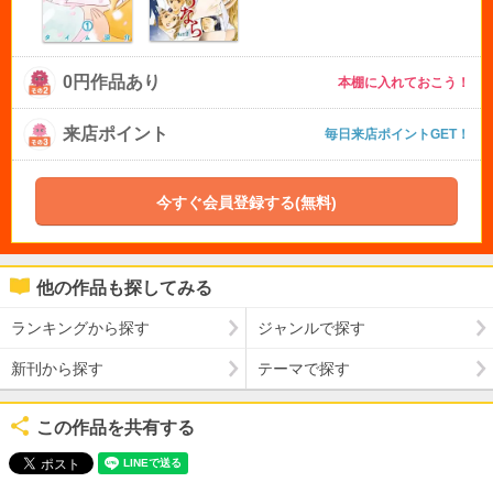
0円作品あり
本棚に入れておこう！
来店ポイント
毎日来店ポイントGET！
今すぐ会員登録する(無料)
他の作品も探してみる
ランキングから探す
ジャンルで探す
新刊から探す
テーマで探す
この作品を共有する