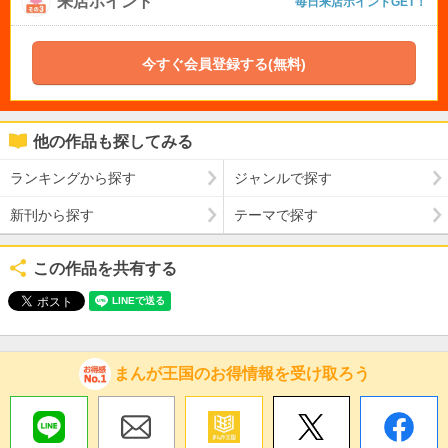
来店ポイント
毎日来店ポイントGET！
今すぐ会員登録する(無料)
他の作品も探してみる
ランキングから探す
ジャンルで探す
新刊から探す
テーマで探す
この作品を共有する
まんが王国のお得情報を受け取ろう