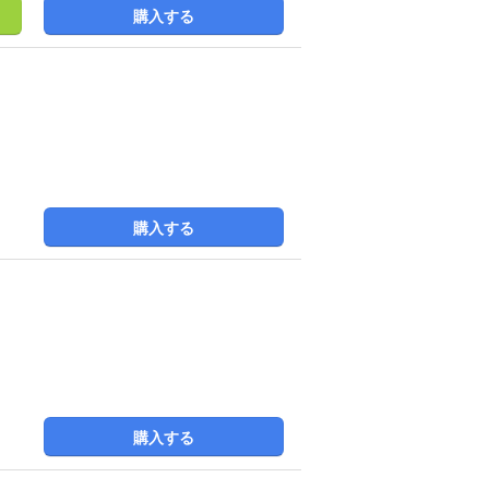
購入する
購入する
購入する