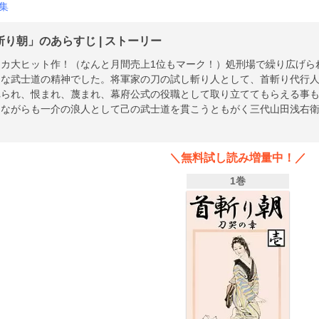
集
斬り朝」のあらすじ | ストーリー
リカ大ヒット作！（なんと月間売上1位もマーク！）処刑場で繰り広げら
クな武士道の精神でした。将軍家の刀の試し斬り人として、首斬り代行
れられ、恨まれ、蔑まれ、幕府公式の役職として取り立ててもらえる事
きながらも一介の浪人として己の武士道を貫こうともがく三代山田浅右
＼無料試し読み増量中！／
1巻