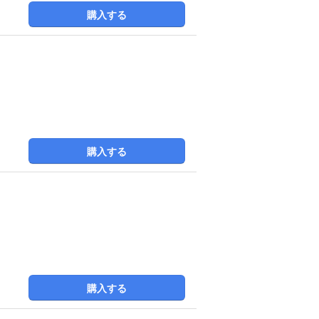
購入する
購入する
購入する