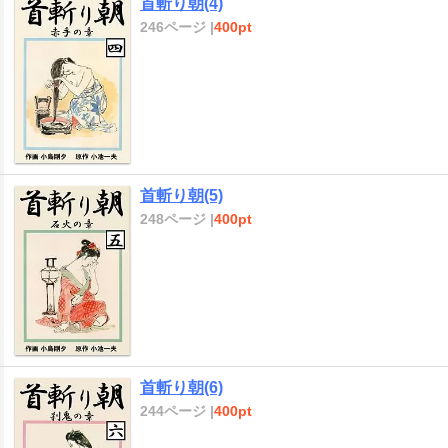
首斬り朝(4)
246ページ |
400pt
首斬り朝(5)
248ページ |
400pt
首斬り朝(6)
244ページ |
400pt