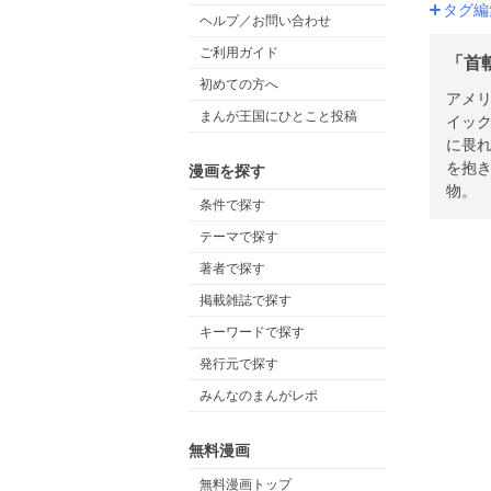
タグ編
ヘルプ／お問い合わせ
ご利用ガイド
「首
初めての方へ
アメ
まんが王国にひとこと投稿
イッ
に畏
を抱
漫画を探す
物。
条件で探す
テーマで探す
著者で探す
掲載雑誌で探す
キーワードで探す
発行元で探す
みんなのまんがレポ
無料漫画
無料漫画トップ