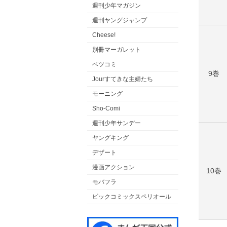
週刊少年マガジン
週刊ヤングジャンプ
Cheese!
別冊マーガレット
ベツコミ
9巻
Jourすてきな主婦たち
モーニング
Sho-Comi
週刊少年サンデー
ヤングキング
デザート
漫画アクション
10巻
モバフラ
ビックコミックスペリオール