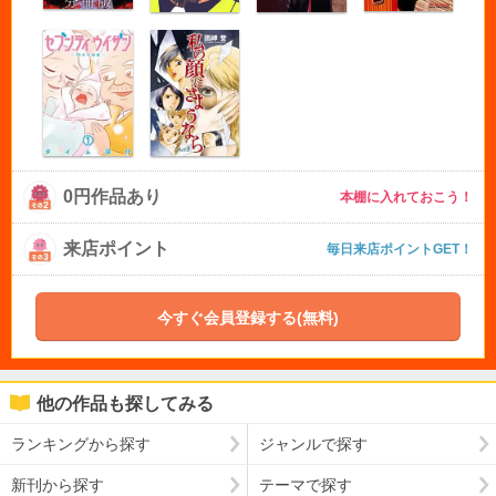
0円作品あり
本棚に入れておこう！
来店ポイント
毎日来店ポイントGET！
今すぐ会員登録する(無料)
他の作品も探してみる
ランキングから探す
ジャンルで探す
新刊から探す
テーマで探す