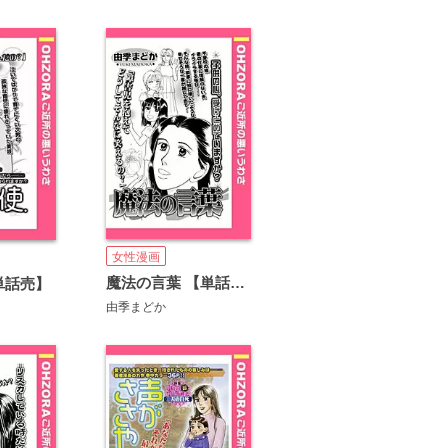
女性漫画
魔法の言葉 【単話売】
単話売】
由季まどか