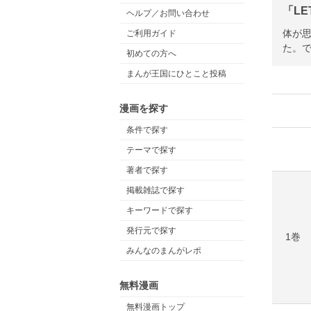
「LE
ヘルプ／お問い合わせ
体が
ご利用ガイド
た。
初めての方へ
まんが王国にひとこと投稿
漫画を探す
条件で探す
テーマで探す
著者で探す
掲載雑誌で探す
キーワードで探す
発行元で探す
1巻
みんなのまんがレポ
無料漫画
無料漫画トップ