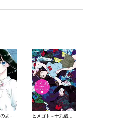
恋は雨上がりのように
ヒメゴト～十九歳の制服～