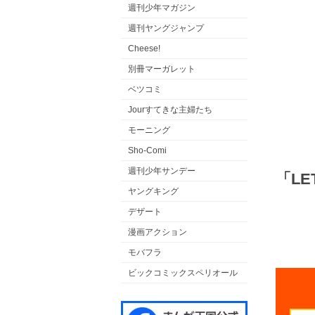
週刊少年マガジン
週刊ヤングジャンプ
Cheese!
別冊マーガレット
ベツコミ
Jourすてきな主婦たち
モーニング
Sho-Comi
週刊少年サンデー
「LE
ヤングキング
デザート
漫画アクション
モバフラ
ビックコミックスペリオール