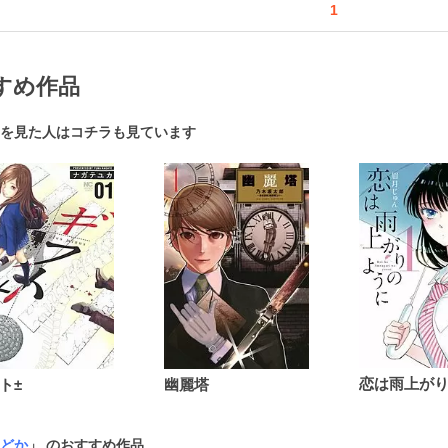
1
すめ作品
を見た人はコチラも見ています
ト±
幽麗塔
どか
」 のおすすめ作品