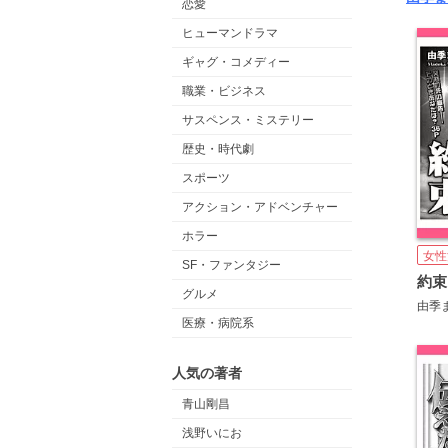
恋愛
ヒューマンドラマ
ギャグ・コメディー
職業・ビジネス
サスペンス・ミステリー
歴史・時代劇
スポーツ
アクション・アドベンチャー
ホラー
女性
SF・ファンタジー
約束
グルメ
由季
医療・病院系
人気の著者
青山剛昌
浅野いにお