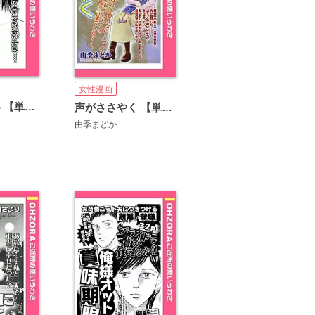
女性漫画
誰も知らない 【単話売】
声がささやく 【単話売】
由季まどか