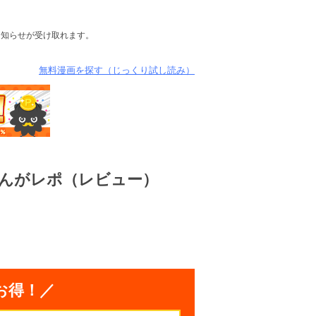
配信のお知らせが受け取れます。
無料漫画を探す（じっくり試し読み）
なのまんがレポ（レビュー）
お得！／