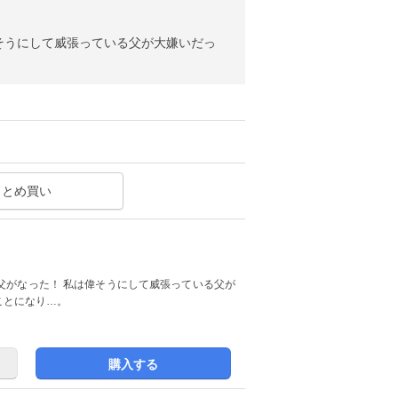
そうにして威張っている父が大嫌いだっ
まとめ買い
父がなった！ 私は偉そうにして威張っている父が
ことになり…。
購入する