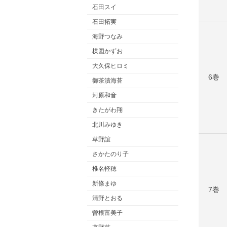
石田スイ
石田拓実
海野つなみ
楳図かずお
大久保ヒロミ
6巻
御茶漬海苔
河原和音
きたがわ翔
北川みゆき
草野誼
さかたのり子
椎名軽穂
新條まゆ
7巻
清野とおる
曽根富美子