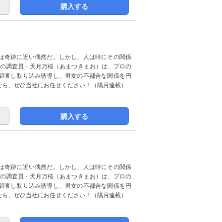
購入する
は奇跡に近い偶然だ。しかし、人は時にその関係
チの調査員・天月万桜（あまつきまお）は、プロの
調査し取り込み誘導し、男女の不都合な関係を円
なら、ぜひ当社にお任せください！（隔月連載）
購入する
は奇跡に近い偶然だ。しかし、人は時にその関係
チの調査員・天月万桜（あまつきまお）は、プロの
調査し取り込み誘導し、男女の不都合な関係を円
なら、ぜひ当社にお任せください！（隔月連載）