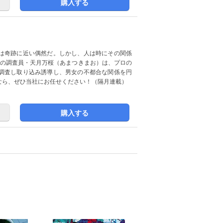
購入する
は奇跡に近い偶然だ。しかし、人は時にその関係
チの調査員・天月万桜（あまつきまお）は、プロの
調査し取り込み誘導し、男女の不都合な関係を円
なら、ぜひ当社にお任せください！（隔月連載）
購入する