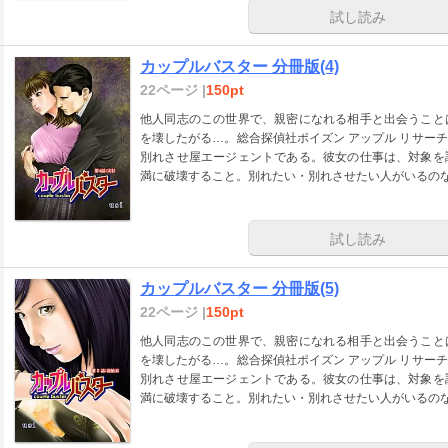
試し読み
カップルバスター 分冊版(4)
22ページ |
150pt
他人同志のこの世界で、親密になれる相手と出会うこと
を壊したがる…。総合探偵社ポイズン アップル リサー
別れさせ屋エージェントである。彼女の仕事は、対象を
満に破壊すること。別れたい・別れさせたい人がいるの
試し読み
カップルバスター 分冊版(5)
22ページ |
150pt
他人同志のこの世界で、親密になれる相手と出会うこと
を壊したがる…。総合探偵社ポイズン アップル リサー
別れさせ屋エージェントである。彼女の仕事は、対象を
満に破壊すること。別れたい・別れさせたい人がいるの