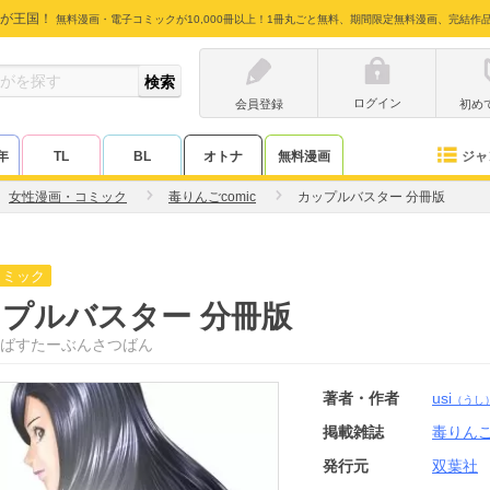
が王国！
無料漫画・電子コミックが10,000冊以上！1冊丸ごと無料、期間限定無料漫画、完結作
ログイン
会員登録
初め
ジャ
年
TL
BL
オトナ
無料漫画
女性漫画・コミック
毒りんごcomic
カップルバスター 分冊版
コミック
プルバスター 分冊版
ばすたーぶんさつばん
著者・作者
usi
（うし
掲載雑誌
毒りんごc
発行元
双葉社