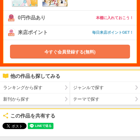
0円作品あり
本棚に入れておこう！
来店ポイント
毎日来店ポイントGET！
今すぐ会員登録する(無料)
他の作品も探してみる
ランキングから探す
ジャンルで探す
新刊から探す
テーマで探す
この作品を共有する