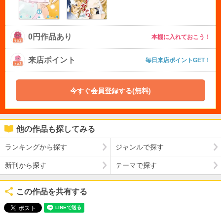
0円作品あり
本棚に入れておこう！
来店ポイント
毎日来店ポイントGET！
今すぐ会員登録する(無料)
他の作品も探してみる
ランキングから探す
ジャンルで探す
新刊から探す
テーマで探す
この作品を共有する