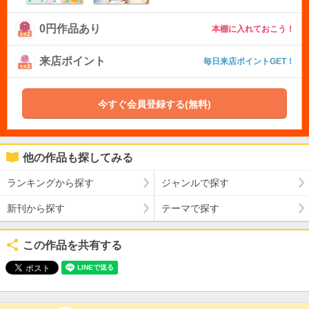
0円作品あり
本棚に入れておこう！
来店ポイント
毎日来店ポイントGET！
今すぐ会員登録する(無料)
他の作品も探してみる
ランキングから探す
ジャンルで探す
新刊から探す
テーマで探す
この作品を共有する