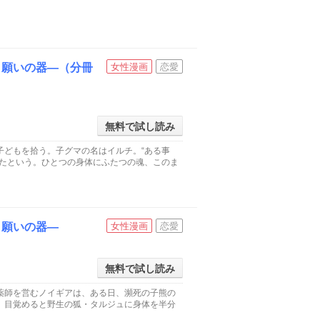
と願いの器―（分冊
女性漫画
恋愛
無料で試し読み
子どもを拾う。子グマの名はイルチ。“ある事
ったという。ひとつの身体にふたつの魂、このま
と願いの器―
女性漫画
恋愛
無料で試し読み
薬師を営むノイギアは、ある日、瀕死の子熊の
、目覚めると野生の狐・タルジュに身体を半分