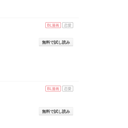
BL漫画
恋愛
無料で試し読み
BL漫画
恋愛
無料で試し読み