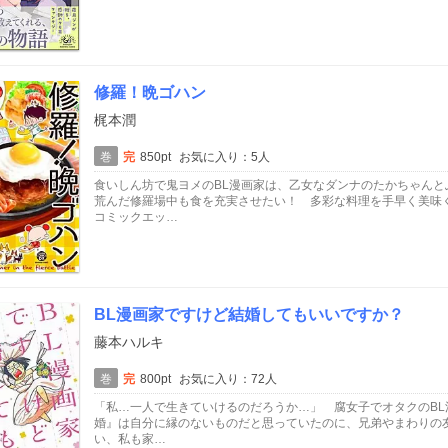
修羅！晩ゴハン
梶本潤
巻
完
850pt
お気に入り：5人
食いしん坊で鬼ヨメのBL漫画家は、乙女なダンナのたかちゃん
荒んだ修羅場中も食を充実させたい！ 多彩な料理を手早く美味
コミックエッ…
BL漫画家ですけど結婚してもいいですか？
藤本ハルキ
巻
完
800pt
お気に入り：72人
「私…一人で生きていけるのだろうか…」 腐女子でオタクのBL漫
婚』は自分に縁のないものだと思っていたのに、兄弟やまわりの
い、私も家…