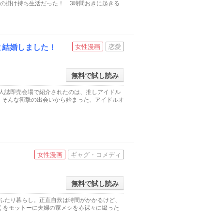
動の掛け持ち生活だった！ 3時間おきに起きる
と結婚しました！
女性漫画
恋愛
無料で試し読み
同人誌即売会場で紹介されたのは、推しアイドル
!! そんな衝撃の出会いから始まった、アイドルオ
女性漫画
ギャグ・コメディ
無料で試し読み
とふたり暮らし。正直自炊は時間がかかるけど、
くをモットーに夫婦の家メシを赤裸々に綴った