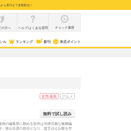
品から新刊まで多数配信！
チェック履歴
ての方へ
ヘルプ/よくある質問
ンル
ランキング
新刊
来店ポイント
女性漫画
グルメ
無料で試し読み
年漫画の編集部に勤める安井は冷静沈着な敏腕編
家・柴山豆彦の担当となり、貧乏ゆえお腹を空