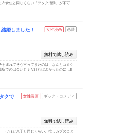
に衣食住と同じくらい「ヲタク活動」が不可
と結婚しました！
女性漫画
恋愛
無料で試し読み
子を連れてそう言ってきたのは、なんとコミケ
場所での出会いじゃなければよかったのに…!!
タクで
女性漫画
ギャグ・コメディ
無料で試し読み
！ けれど息子と同じくらい、推しカプのこと