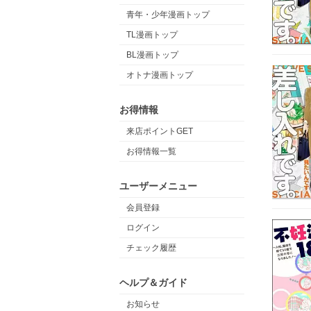
青年・少年漫画トップ
TL漫画トップ
BL漫画トップ
オトナ漫画トップ
お得情報
来店ポイントGET
お得情報一覧
ユーザーメニュー
会員登録
ログイン
チェック履歴
ヘルプ＆ガイド
お知らせ