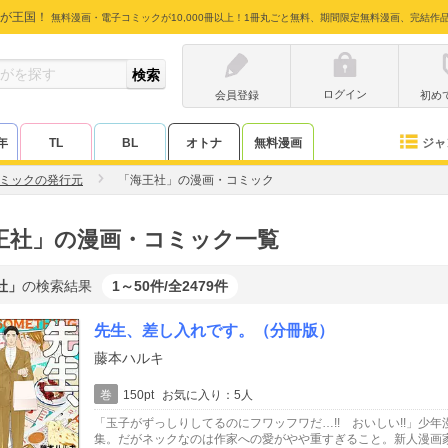
が王国！
無料漫画・電子コミックが10,000冊以上！1冊丸ごと無料、期間限定無料漫画、完結作
ログイン
会員登録
初め
ジャ
年
TL
BL
オトナ
無料漫画
ミックの発行元
「海王社」の漫画・コミック
王社」の漫画・コミック一覧
社」
の検索結果
1～50件/全2479件
先生、差し入れです。（分冊版）
藤本ハルキ
巻
150pt
お気に入り：5人
「玉子がずっしりしてるのにフワッフワだ…!! おいしい!!」少
集。だがネックなのは作家への愛がやや重すぎること。新人漫画