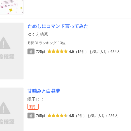
ためしにコマンド言ってみた
ゆくえ萌葱
月間BLランキング
13位
巻
725pt
4.9
（15件）
お気に入り：684人
甘噛みと白昼夢
螺子じじ
割引
巻
765pt
4.5
（2件）
お気に入り：286人