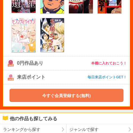
0円作品あり
本棚に入れておこう！
来店ポイント
毎日来店ポイントGET！
今すぐ会員登録する(無料)
他の作品も探してみる
ランキングから探す
ジャンルで探す