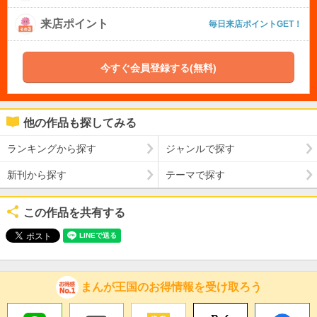
来店ポイント
毎日来店ポイントGET！
今すぐ会員登録する(無料)
他の作品も探してみる
ランキングから探す
ジャンルで探す
新刊から探す
テーマで探す
この作品を共有する
まんが王国のお得情報を受け取ろう