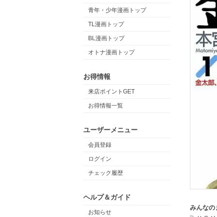
青年・少年漫画トップ
TL漫画トップ
BL漫画トップ
オトナ漫画トップ
お得情報
来店ポイントGET
お得情報一覧
ユーザーメニュー
会員登録
ログイン
チェック履歴
ヘルプ＆ガイド
みんなの
お知らせ