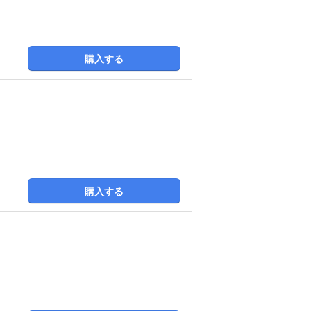
購入する
購入する