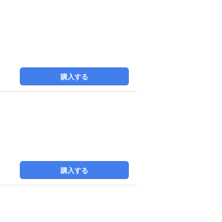
購入する
購入する