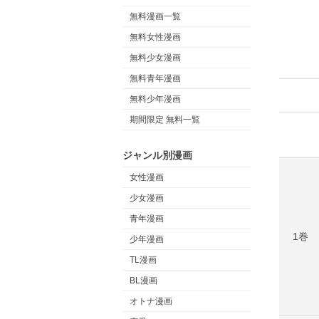
無料漫画一覧
無料女性漫画
無料少女漫画
無料青年漫画
無料少年漫画
期間限定 無料一覧
ジャンル別漫画
女性漫画
少女漫画
青年漫画
1巻
少年漫画
TL漫画
BL漫画
オトナ漫画