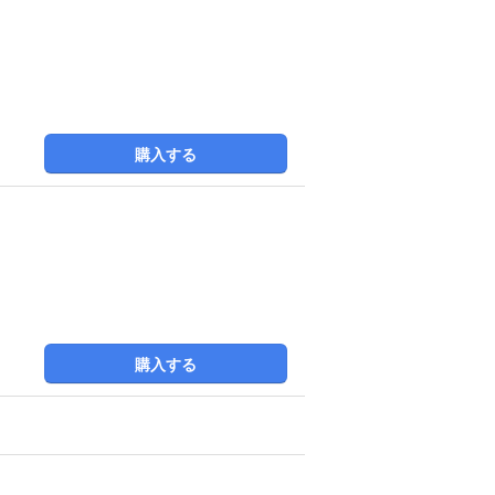
購入する
購入する