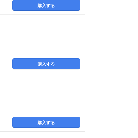
購入する
購入する
購入する