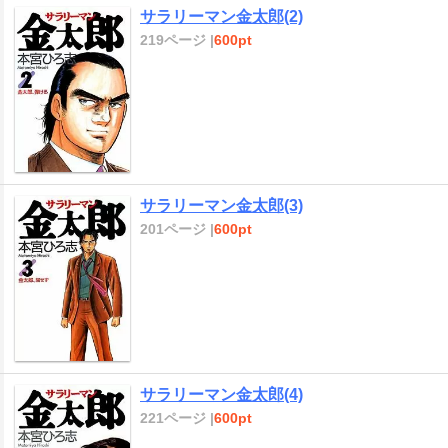
サラリーマン金太郎(2)
219ページ |
600pt
サラリーマン金太郎(3)
201ページ |
600pt
サラリーマン金太郎(4)
221ページ |
600pt