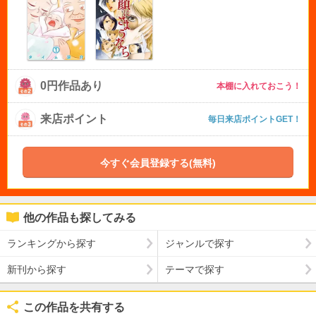
0円作品あり
本棚に入れておこう！
来店ポイント
毎日来店ポイントGET！
今すぐ会員登録する(無料)
他の作品も探してみる
ランキングから探す
ジャンルで探す
新刊から探す
テーマで探す
この作品を共有する