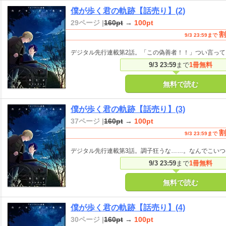
僕が歩く君の軌跡【話売り】(2)
29ページ |
160pt
→
100pt
割
9/3 23:59まで
デジタル先行連載第2話。「この偽善者！！」つい言っ
9/3 23:59
まで
1冊無料
無料で読む
僕が歩く君の軌跡【話売り】(3)
37ページ |
160pt
→
100pt
割
9/3 23:59まで
デジタル先行連載第3話。調子狂うな……。なんでこい
9/3 23:59
まで
1冊無料
無料で読む
僕が歩く君の軌跡【話売り】(4)
30ページ |
160pt
→
100pt