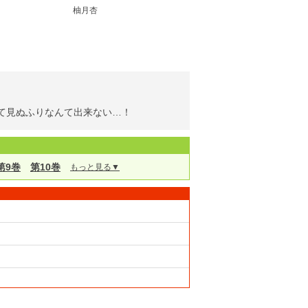
柚月杏
て見ぬふりなんて出来ない…！
！
第9巻
第10巻
もっと見る▼