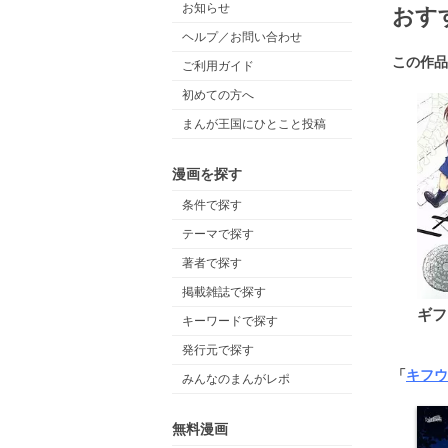
お知らせ
おす
ヘルプ／お問い合わせ
この作品
ご利用ガイド
初めての方へ
まんが王国にひとこと投稿
漫画を探す
条件で探す
テーマで探す
著者で探す
掲載雑誌で探す
ギフ
キーワードで探す
発行元で探す
「
キフウ
みんなのまんがレポ
無料漫画