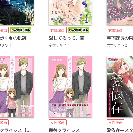
漫画
女性漫画
女性漫画
歩く君の軌跡
愛してるって、言いたい
ウタツミ
今村リリィ
のすりそうこ
漫画
女性漫画
女性漫画
産後クライシス【話売り】
産後クライシス