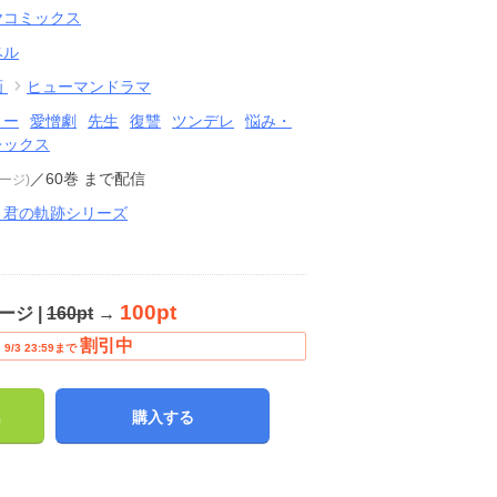
ヤコミックス
ベル
画
ヒューマンドラマ
リー
愛憎劇
先生
復讐
ツンデレ
悩み・
レックス
／60巻
まで配信
ページ)
く君の軌跡シリーズ
100pt
ージ |
160pt
→
割引中
9/3 23:59まで
購入する