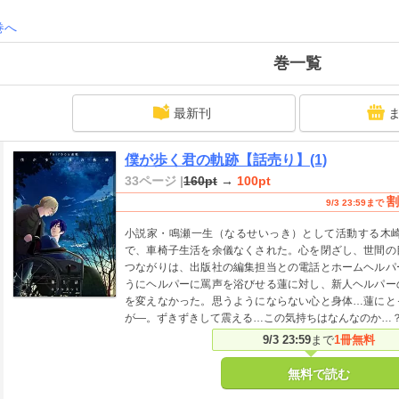
巻へ
巻一覧
最新刊
僕が歩く君の軌跡【話売り】(1)
33ページ |
160pt
→
100pt
割
9/3 23:59まで
小説家・鳴瀬一生（なるせいっき）として活動する木
で、車椅子生活を余儀なくされた。心を閉ざし、世間の
つながりは、出版社の編集担当との電話とホームヘルパ
うにヘルパーに罵声を浴びせる蓮に対し、新人ヘルパー
を変えなかった。思うようにならない心と身体…蓮にと
が―。ずきずきして震える…この気持ちはなんなのか…
9/3 23:59
まで
1冊無料
無料で読む