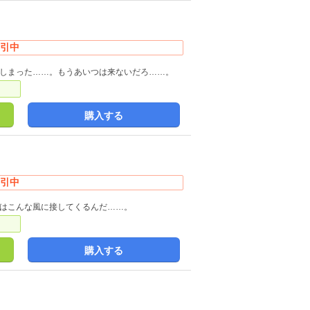
引中
てしまった……。もうあいつは来ないだろ……。
購入する
引中
つはこんな風に接してくるんだ……。
購入する