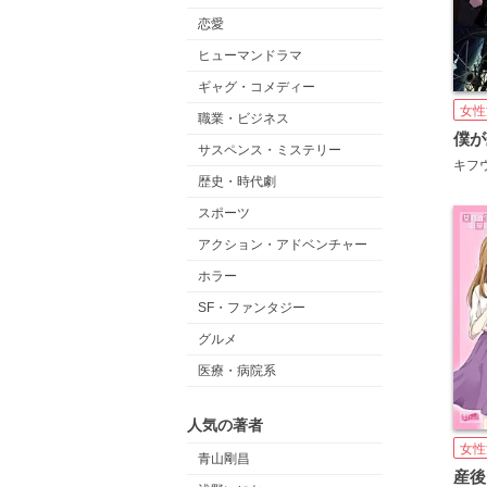
恋愛
ヒューマンドラマ
ギャグ・コメディー
女性
職業・ビジネス
僕が
サスペンス・ミステリー
キフ
歴史・時代劇
スポーツ
アクション・アドベンチャー
ホラー
SF・ファンタジー
グルメ
医療・病院系
人気の著者
女性
青山剛昌