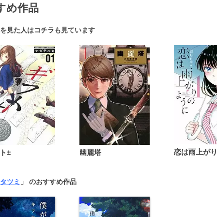
すめ作品
を見た人はコチラも見ています
ト±
幽麗塔
タツミ
」 のおすすめ作品