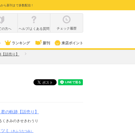
品から新刊まで多数配信！
チェック履歴
ての方へ
ヘルプ/よくある質問
ル
ランキング
新刊
来店ポイント
跡【話売り】
く君の軌跡【話売り】
るくきみのきせきわうり
タツミ
（きふうたつみ）