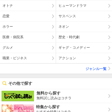
オトナ
ヒューマンドラマ
恋愛
サスペンス
ホラー
ネオン
医療・病院系
歴史・時代劇
グルメ
ギャグ・コメディー
職業・ビジネス
アクション
ジャンル一覧
その他で探す
無料から探す
無料試し読みはコチラ
特集から探す
おすすめ特集はコチラ