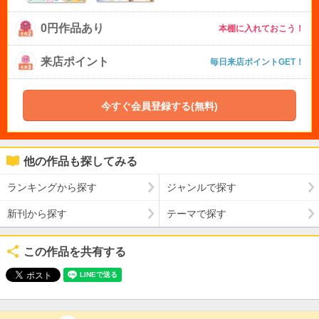
0円作品あり
本棚に入れておこう！
来店ポイント
毎日来店ポイントGET！
今すぐ会員登録する(無料)
他の作品も探してみる
ランキングから探す
ジャンルで探す
新刊から探す
テーマで探す
この作品を共有する