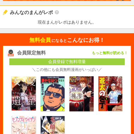
みんなのまんがレポ
現在まんがレポはありません。
無料会員
こんなにお得！
になると
会員限定無料
もっと無料が読める！
会員登録で無料増量
＼この他にも会員無料漫画がいっぱい／