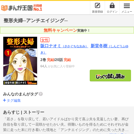
新規登録
ログイン
メニュー
整形夫婦─アンチエイジング─
無料キャンペーン
実施中！
女性
阪口ナオミ
新堂冬樹
（さかぐちなおみ）
（しんどうふゆ
き）
2巻
完結
/20話
完結
64人
がお気に入り登録中
みんなのまんがタグ
タグ編集
あらすじ | ストーリー
「若さ」を取り戻して、若いアイドルばかり見て喜ぶ夫を見返したい妻、再び
自信を取り戻して一花咲かせたかい夫。得難いものを得るためにそれぞれが金
策に走った末に行き着いた境地と「アンチエイジング」のために失った大きす