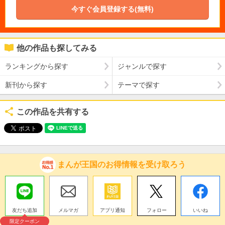
今すぐ会員登録する(無料)
他の作品も探してみる
ランキングから探す
ジャンルで探す
新刊から探す
テーマで探す
この作品を共有する
まんが王国のお得情報を受け取ろう
友だち追加
メルマガ
アプリ通知
フォロー
いいね
限定クーポン