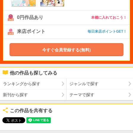
0円作品あり
本棚に入れておこう！
来店ポイント
毎日来店ポイントGET！
今すぐ会員登録する(無料)
他の作品も探してみる
ランキングから探す
ジャンルで探す
新刊から探す
テーマで探す
この作品を共有する