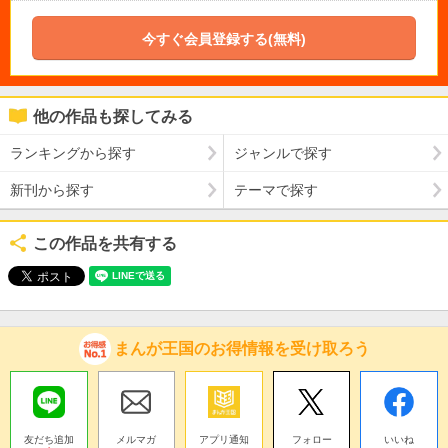
今すぐ会員登録する(無料)
他の作品も探してみる
ランキングから探す
ジャンルで探す
新刊から探す
テーマで探す
この作品を共有する
まんが王国のお得情報を受け取ろう
友だち追加
メルマガ
アプリ通知
フォロー
いいね