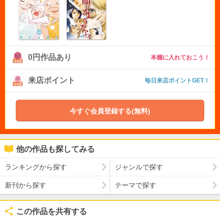
0円作品あり
本棚に入れておこう！
来店ポイント
毎日来店ポイントGET！
今すぐ会員登録する(無料)
他の作品も探してみる
ランキングから探す
ジャンルで探す
新刊から探す
テーマで探す
この作品を共有する