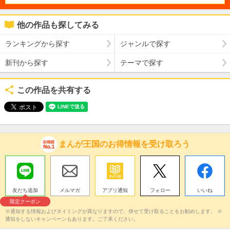
他の作品も探してみる
ランキングから探す
ジャンルで探す
新刊から探す
テーマで探す
この作品を共有する
まんが王国のお得情報を受け取ろう
友だち追加
メルマガ
アプリ通知
フォロー
いいね
限定クーポン
※通知する情報およびタイミングが異なりますので、併せて受け取ることをお勧めします。 ※
通知をしないキャンペーンもあります。ご了承ください。