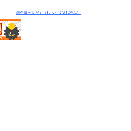
無料漫画を探す（じっくり試し読み）