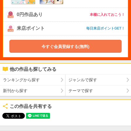
0円作品あり
本棚に入れておこう！
来店ポイント
毎日来店ポイントGET！
今すぐ会員登録する(無料)
他の作品も探してみる
ランキングから探す
ジャンルで探す
新刊から探す
テーマで探す
この作品を共有する