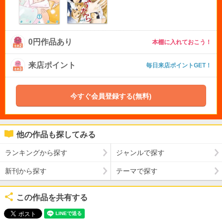
0円作品あり
本棚に入れておこう！
来店ポイント
毎日来店ポイントGET！
今すぐ会員登録する(無料)
他の作品も探してみる
ランキングから探す
ジャンルで探す
新刊から探す
テーマで探す
この作品を共有する