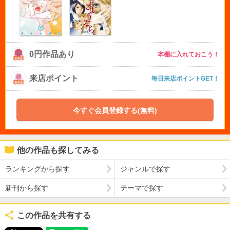
0円作品あり
本棚に入れておこう！
来店ポイント
毎日来店ポイントGET！
今すぐ会員登録する(無料)
他の作品も探してみる
ランキングから探す
ジャンルで探す
新刊から探す
テーマで探す
この作品を共有する