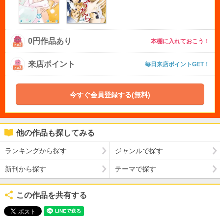
0円作品あり
本棚に入れておこう！
来店ポイント
毎日来店ポイントGET！
今すぐ会員登録する(無料)
他の作品も探してみる
ランキングから探す
ジャンルで探す
新刊から探す
テーマで探す
この作品を共有する