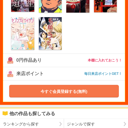
0円作品あり
本棚に入れておこう！
来店ポイント
毎日来店ポイントGET！
今すぐ会員登録する(無料)
他の作品も探してみる
ランキングから探す
ジャンルで探す