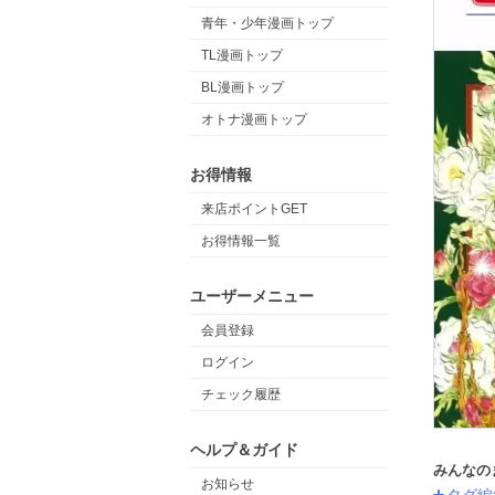
青年・少年漫画トップ
TL漫画トップ
BL漫画トップ
オトナ漫画トップ
お得情報
来店ポイントGET
お得情報一覧
ユーザーメニュー
会員登録
ログイン
チェック履歴
ヘルプ＆ガイド
みんなの
お知らせ
タグ編