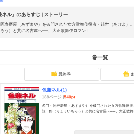
兼ネル」のあらすじ | ストーリー
・阿寿磨屋（あずまや）を破門された女方歌舞伎役者・緋世（あけよ）
ちろう）と共に名古屋へ──。大正歌舞伎ロマン！
巻一覧
最終巻
色兼ネル(1)
188ページ |
540pt
名門・阿寿磨屋（あずまや）を破門された女方歌舞伎役
諒一郎（りょういちろう）と共に名古屋へ──。大正歌舞