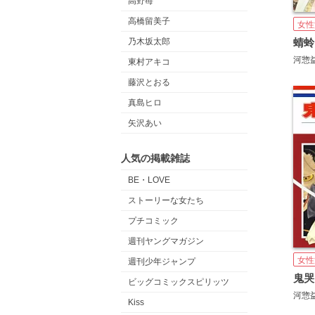
高野苺
高橋留美子
女性
乃木坂太郎
蜻蛉
河惣
東村アキコ
藤沢とおる
真島ヒロ
矢沢あい
人気の掲載雑誌
BE・LOVE
ストーリーな女たち
プチコミック
週刊ヤングマガジン
女性
週刊少年ジャンプ
鬼哭
ビッグコミックスピリッツ
河惣
Kiss