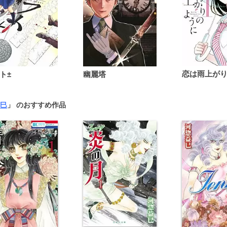
ト±
幽麗塔
巳
」 のおすすめ作品