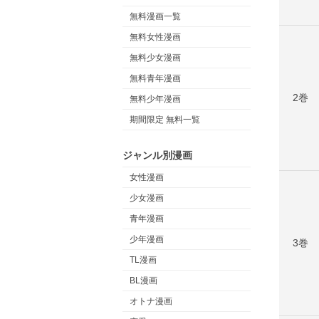
無料漫画一覧
無料女性漫画
無料少女漫画
無料青年漫画
2巻
無料少年漫画
期間限定 無料一覧
ジャンル別漫画
女性漫画
少女漫画
青年漫画
少年漫画
3巻
TL漫画
BL漫画
オトナ漫画