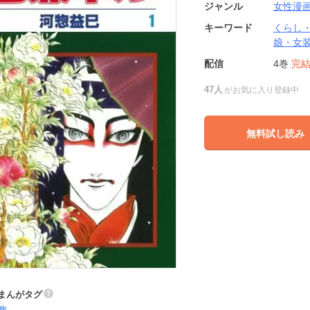
ジャンル
女性漫
キーワード
くらし
娘・女
配信
4巻
完
47人
がお気に入り登録中
無料試し読み
まんがタグ
集