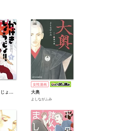
女性漫画
かげきしょうじょ！！
大奥
よしながふみ