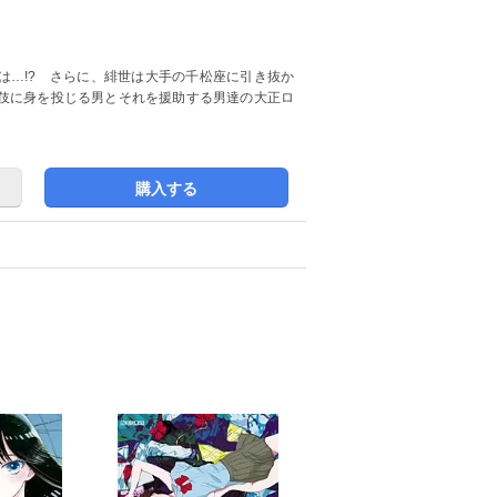
は…!? さらに、緋世は大手の千松座に引き抜か
伎に身を投じる男とそれを援助する男達の大正ロ
購入する