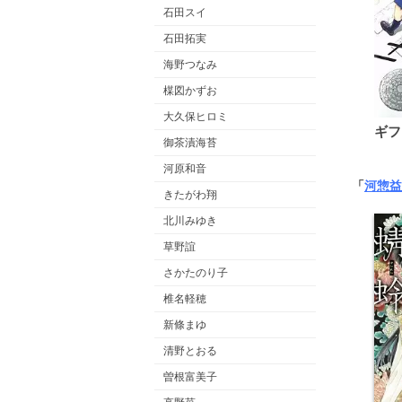
石田スイ
石田拓実
海野つなみ
楳図かずお
大久保ヒロミ
ギフ
御茶漬海苔
河原和音
「
河惣益
きたがわ翔
北川みゆき
草野誼
さかたのり子
椎名軽穂
新條まゆ
清野とおる
曽根富美子