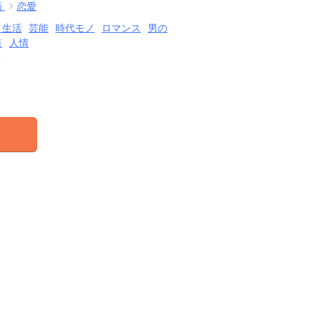
画
恋愛
・生活
芸能
時代モノ
ロマンス
男の
装
人情
結