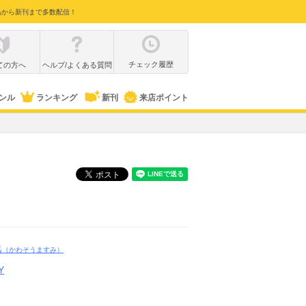
品から新刊まで多数配信！
チェック履歴
ての方へ
ヘルプ/よくある質問
ンル
ランキング
新刊
来店ポイント
巳
（かわそうますみ）
Y