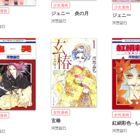
少女漫画
少女漫画
漫画
ジェニー 炎の月
ジェニー
河惣益巳
河惣益巳
益巳
女性漫画
女性漫画
漫画
玄椿
紅絹彩色─も
河惣益巳
河惣益巳
益巳