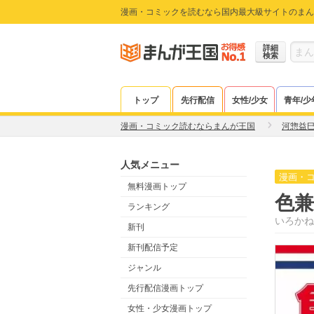
漫画・コミックを読むなら国内最大級サイトのまん
詳細
検索
トップ
先行配信
女性/少女
青年/少
漫画・コミック読むならまんが王国
河惣益
人気メニュー
漫画・
無料漫画トップ
色
ランキング
いろかね
新刊
新刊配信予定
ジャンル
先行配信漫画トップ
女性・少女漫画トップ