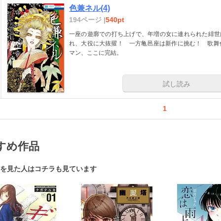
色兼ネル(4)
194ページ |
540pt
一座の遊廓での打ち上げで、年増の女に連れられた緋世
れ、大役に大抜擢！ 一方亀邑座は新作に挑む！ 歌舞
マン、ここに完結。
試し読み
1
すめ作品
を見た人はコチラも見ています