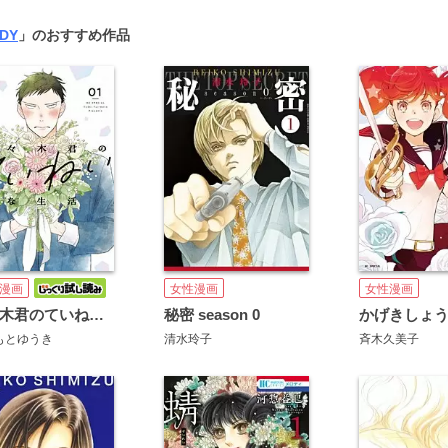
DY
」のおすすめ作品
漫画
女性漫画
女性漫画
寿々木君のていねいな生活
秘密 season 0
もとゆうき
清水玲子
斉木久美子