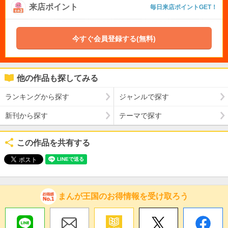
来店ポイント
毎日来店ポイントGET！
今すぐ会員登録する(無料)
他の作品も探してみる
ランキングから探す
ジャンルで探す
新刊から探す
テーマで探す
この作品を共有する
まんが王国のお得情報を受け取ろう