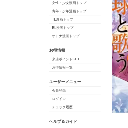
女性・少女漫画トップ
青年・少年漫画トップ
TL漫画トップ
BL漫画トップ
オトナ漫画トップ
お得情報
来店ポイントGET
お得情報一覧
ユーザーメニュー
会員登録
ログイン
チェック履歴
ヘルプ＆ガイド