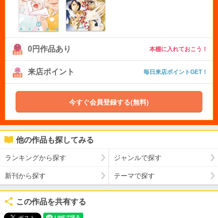
0円作品あり
本棚に入れておこう！
来店ポイント
毎日来店ポイントGET！
今すぐ会員登録する(無料)
他の作品も探してみる
ランキングから探す
ジャンルで探す
新刊から探す
テーマで探す
この作品を共有する