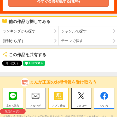
今すぐ会員登録する(無料)
他の作品も探してみる
ランキングから探す
ジャンルで探す
新刊から探す
テーマで探す
この作品を共有する
まんが王国のお得情報を受け取ろう
友だち追加
メルマガ
アプリ通知
フォロー
いいね
限定クーポン
※通知する情報およびタイミングが異なりますので、併せて受け取ることをお勧めします。 ※