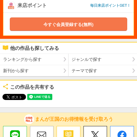
来店ポイント
毎日来店ポイントGET！
今すぐ会員登録する(無料)
他の作品も探してみる
ランキングから探す
ジャンルで探す
新刊から探す
テーマで探す
この作品を共有する
まんが王国のお得情報を受け取ろう